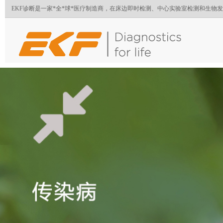
EKF诊断是一家*全*球*医疗制造商，在床边即时检测、中心实验室检测和生物