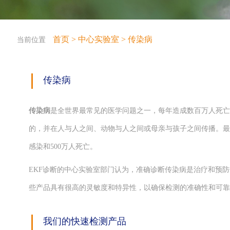
首页
>
中心实验室
>
传染病
当前位置
传染病
传染病
是全世界最常见的医学问题之一，每年造成数百万人死亡
的，并在人与人之间、动物与人之间或母亲与孩子之间传播。最
感染和500万人死亡。
EKF诊断的中心实验室部门认为，准确诊断传染病是治疗和预
些产品具有很高的灵敏度和特异性，以确保检测的准确性和可
我们的快速检测产品