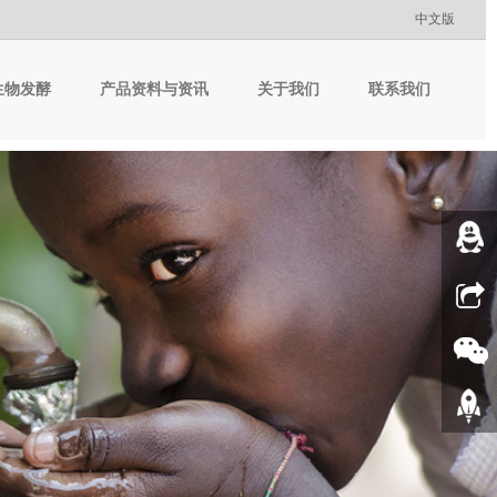
中文版
生物发酵
产品资料与资讯
关于我们
联系我们