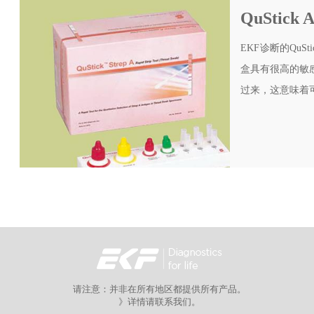
QuSti
EKF诊断的Qu
盒具有很高的敏
过来，这意味着
请注意：并非在所有地区都提供所有产品。
》详情请联系我们。