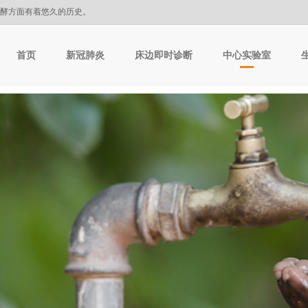
发酵方面有着悠久的历史。
首页
新冠肺炎
床边即时诊断
中心实验室