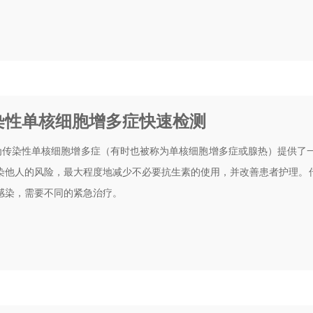
传染性单核细胞增多症快速检测
测试为传染性单核细胞增多症（有时也被称为单核细胞增多症或腺热）提供
染他人的风险，最大程度地减少不必要抗生素的使用，并改善患者护理。
感染，需要不同的紧急治疗。