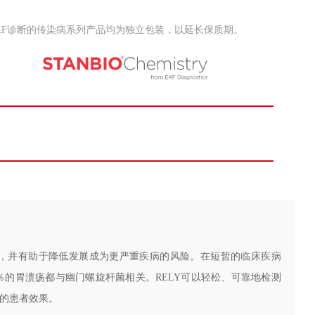
KF诊断的传染病系列产品均为独立包装，以延长保质期。
用，并有助于降低发展成为更严重疾病的风险。在短暂的临床疾病
％的胃溃疡都与幽门螺旋杆菌相关。RELY可以轻松、可靠地检测
好的患者效果。