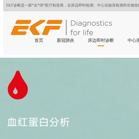
EKF诊断是一家*全*球*医疗制造商，在床边即时检测、中心实验室检测和生物
首页
新冠肺炎
床边即时诊断
中心