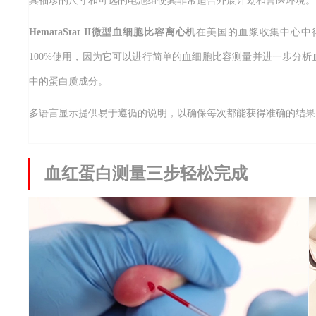
其袖珍的尺寸和可选的电池组使其非常适合外展计划和兽医环境。
HemataStat II微型血细胞比容离心机
在美国的血浆收集中心中
100%使用，因为它可以进行简单的血细胞比容测量并进一步分析
中的蛋白质成分。
多语言显示提供易于遵循的说明，以确保每次都能获得准确的结果
血红蛋白测量三步轻松完成